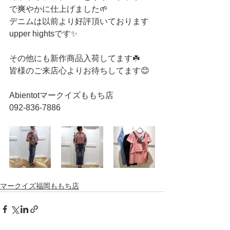
で爽やかに仕上げました🌱
デニムは以前より好評頂いております
upper hightsです✨
その他にも新作商品入荷してます☘️
皆様のご来店心よりお待ちしてます😊
Abientotマークイズももち店
092-836-7886
マークイズ福岡ももち店