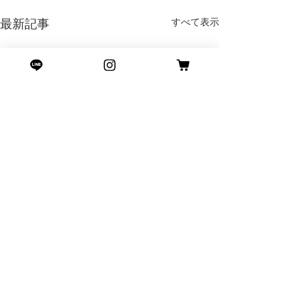
すべて表示
最新記事
コメント