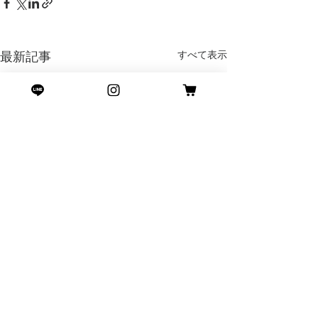
すべて表示
最新記事
コメント