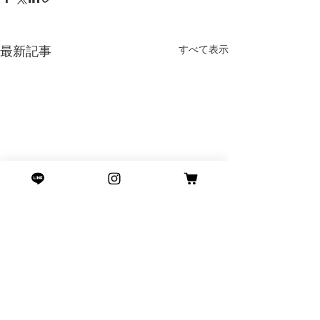
すべて表示
最新記事
コメント