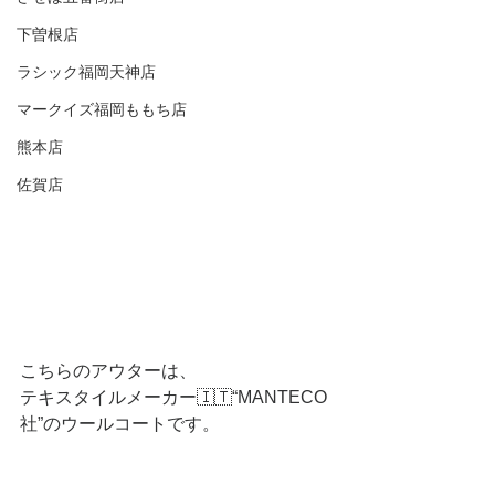
下曽根店
ラシック福岡天神店
マークイズ福岡ももち店
熊本店
佐賀店
こちらのアウターは、
テキスタイルメーカー🇮🇹“MANTECO
社”のウールコートです。