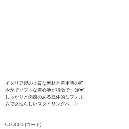
イタリア製の上質な素材と着用時の軽
やかでソフトな着心地が特徴です😌💓
しっかりと肉感のある立体的なフォル
ムで女性らしいスタイリングへ…✨
CLOCHE(コート)