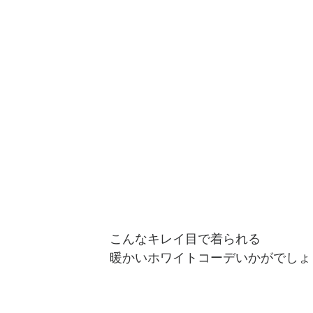
こんなキレイ目で着られる
暖かいホワイトコーデいかがでしょ