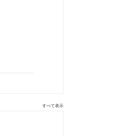
すべて表示