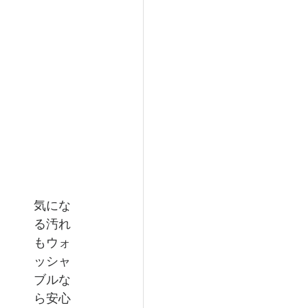
気にな
る汚れ
もウォ
ッシャ
ブルな
ら安心