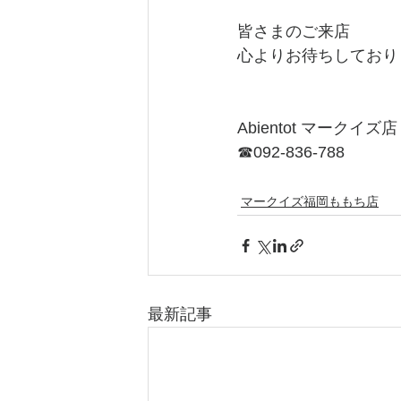
皆さまのご来店
心よりお待ちしており
Abientot マークイズ店
☎092-836-788
マークイズ福岡ももち店
最新記事