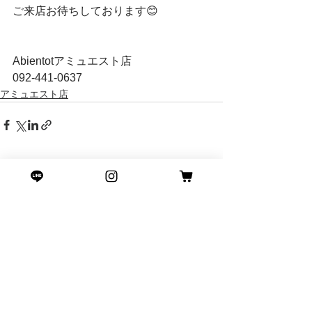
ご来店お待ちしております😊
Abientotアミュエスト店
092-441-0637
アミュエスト店
すべて表示
最新記事