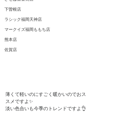
下曽根店
ラシック福岡天神店
マークイズ福岡ももち店
熊本店
佐賀店
薄くて軽いのにすごく暖かいのでおス
スメですよ✨
淡い色合いも今季のトレンドですよ👌