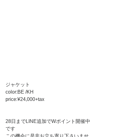
ジャケット
color:BE /KH
price:¥24,000+tax
28日までLINE追加でWポイント開催中
です
この機会に是非お立ち寄り下さいませ