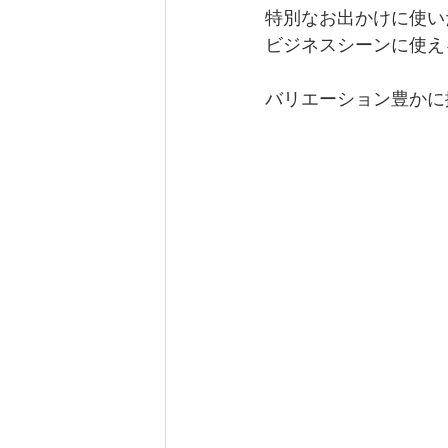
特別なお出かけに使い
ビジネスシーンに使え
バリエーション豊かに