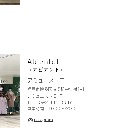
Abientot
（アビアント）
アミュエスト店
福岡市博多区博多駅中央街1-1
アミュエスト B1F
TEL：092-441-0637
営業時間：10:00〜20:00
i
nstagram