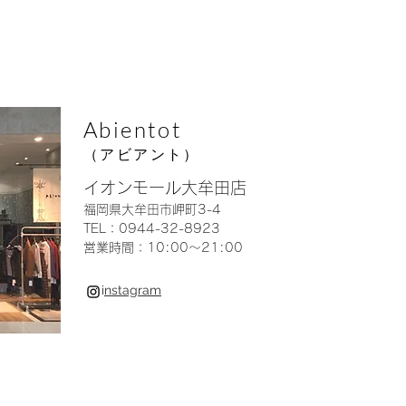
Abientot
（アビアント）
イオンモール大牟田店
福岡県大牟田市岬町3-4
TEL：0944-32-8923
営業時間：10:00〜21:00
i
nstagram